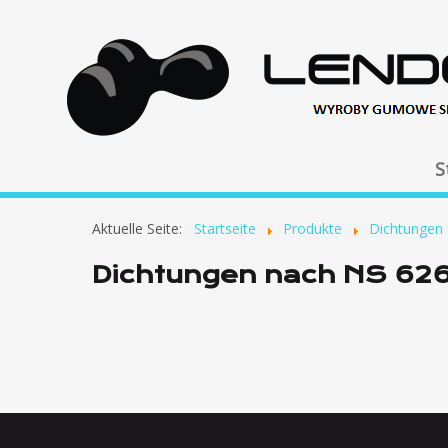
S
Aktuelle Seite:
Startseite
Produkte
Dichtungen f
Dichtungen nach NS 626