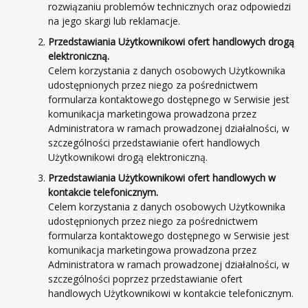
rozwiązaniu problemów technicznych oraz odpowiedzi
na jego skargi lub reklamacje.
Przedstawiania Użytkownikowi ofert handlowych drogą
elektroniczną.
Celem korzystania z danych osobowych Użytkownika
udostępnionych przez niego za pośrednictwem
formularza kontaktowego dostępnego w Serwisie jest
komunikacja marketingowa prowadzona przez
Administratora w ramach prowadzonej działalności, w
szczególności przedstawianie ofert handlowych
Użytkownikowi drogą elektroniczną.
Przedstawiania Użytkownikowi ofert handlowych w
kontakcie telefonicznym.
Celem korzystania z danych osobowych Użytkownika
udostępnionych przez niego za pośrednictwem
formularza kontaktowego dostępnego w Serwisie jest
komunikacja marketingowa prowadzona przez
Administratora w ramach prowadzonej działalności, w
szczególności poprzez przedstawianie ofert
handlowych Użytkownikowi w kontakcie telefonicznym.