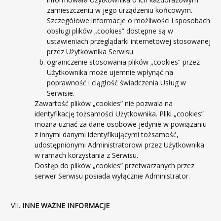
zamieszczeniu w jego urządzeniu końcowym.
Szczegółowe informacje o możliwości i sposobach
obsługi plików „cookies” dostępne są w
ustawieniach przeglądarki internetowej stosowanej
przez Użytkownika Serwisu.
ograniczenie stosowania plików „cookies” przez
Użytkownika może ujemnie wpłynąć na
poprawność i ciągłość świadczenia Usług w
Serwisie.
Zawartość plików „cookies” nie pozwala na
identyfikację tożsamości Użytkownika. Pliki „cookies”
można uznać za dane osobowe jedynie w powiązaniu
z innymi danymi identyfikującymi tożsamość,
udostępnionymi Administratorowi przez Użytkownika
w ramach korzystania z Serwisu.
Dostęp do plików „cookies” przetwarzanych przez
serwer Serwisu posiada wyłącznie Administrator.
INNE WAŻNE INFORMACJE