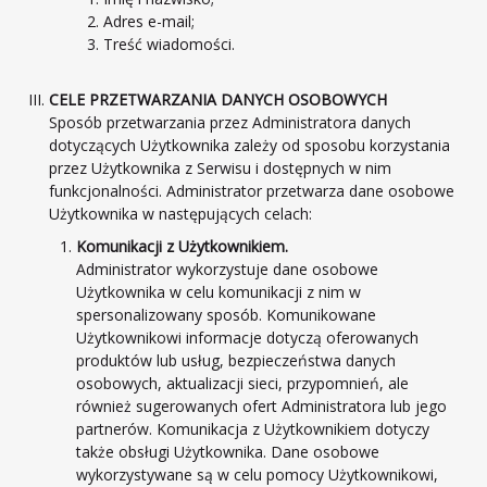
Adres e-mail;
Treść wiadomości.
CELE PRZETWARZANIA DANYCH OSOBOWYCH
Sposób przetwarzania przez Administratora danych
dotyczących Użytkownika zależy od sposobu korzystania
przez Użytkownika z Serwisu i dostępnych w nim
funkcjonalności. Administrator przetwarza dane osobowe
Użytkownika w następujących celach:
Komunikacji z Użytkownikiem.
Administrator wykorzystuje dane osobowe
Użytkownika w celu komunikacji z nim w
spersonalizowany sposób. Komunikowane
Użytkownikowi informacje dotyczą oferowanych
produktów lub usług, bezpieczeństwa danych
osobowych, aktualizacji sieci, przypomnień, ale
również sugerowanych ofert Administratora lub jego
partnerów. Komunikacja z Użytkownikiem dotyczy
także obsługi Użytkownika. Dane osobowe
wykorzystywane są w celu pomocy Użytkownikowi,