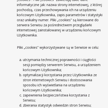
informatyczne jak: nazwa strony internetowej, z której
pochodzą, czas przechowywania ich na urządzeniu
końcowym Użytkownika, zapis parametrów i statystyki
oraz unikalny numer. Pliki „cookies” są kierowane do
serwera Serwisu za pośrednictwem przeglądarki
internetowej zainstalowanej w urządzeniu końcowym
Użytkownika.
Pliki „cookies” wykorzystywane są w Serwisie w celu:
utrzymania technicznej poprawności i ciągłości
sesji pomiędzy serwerem Serwisu, a urządzeniem
końcowym Użytkownika;
optymalizacji korzystania przez Użytkownika ze
stron internetowych Serwisu i dostosowania
sposobu ich wyświetlania na urządzeniu
końcowym Użytkownika;
zapewnienia bezpieczeństwa korzystania z
Serwisu;
zbierania statystyk odwiedzin stron Serwisu;