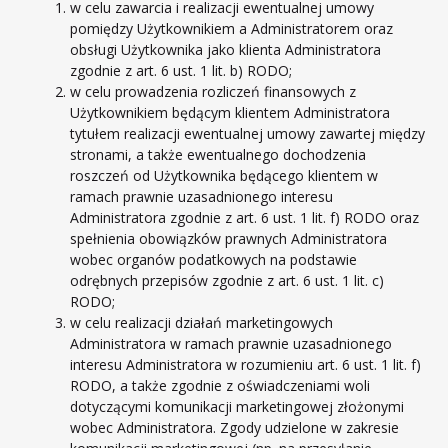
w celu zawarcia i realizacji ewentualnej umowy
pomiędzy Użytkownikiem a Administratorem oraz
obsługi Użytkownika jako klienta Administratora
zgodnie z art. 6 ust. 1 lit. b) RODO;
w celu prowadzenia rozliczeń finansowych z
Użytkownikiem będącym klientem Administratora
tytułem realizacji ewentualnej umowy zawartej między
stronami, a także ewentualnego dochodzenia
roszczeń od Użytkownika będącego klientem w
ramach prawnie uzasadnionego interesu
Administratora zgodnie z art. 6 ust. 1 lit. f) RODO oraz
spełnienia obowiązków prawnych Administratora
wobec organów podatkowych na podstawie
odrębnych przepisów zgodnie z art. 6 ust. 1 lit. c)
RODO;
w celu realizacji działań marketingowych
Administratora w ramach prawnie uzasadnionego
interesu Administratora w rozumieniu art. 6 ust. 1 lit. f)
RODO, a także zgodnie z oświadczeniami woli
dotyczącymi komunikacji marketingowej złożonymi
wobec Administratora. Zgody udzielone w zakresie