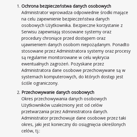
Ochrona bezpieczeństwa danych osobowych
Administrator wprowadza odpowiednie środki mające
na celu zapewnienie bezpieczeństwa danych
osobowych Użytkownika. Bezpieczne korzystanie z
Serwisu zapewniają stosowane systemy oraz
procedury chroniące przed dostępem oraz
ujawnieniem danych osobom niepożądanym. Ponadto
stosowane przez Administratora systemy oraz procesy
są regularnie monitorowane w celu wykrycia
ewentualnych zagrożeń. Pozyskane przez
Administratora dane osobowe przechowywane są w
systemach komputerowych, do których dostęp jest
ściśle ograniczony.
Przechowywanie danych osobowych
Okres przechowywania danych osobowych
Użytkowników uzależniony jest od celów
przetwarzania przez Administratora danych.
Administrator przechowuje dane osobowe przez taki
okres, jaki jest konieczny do osiągnięcia określonych
celów, tj.: