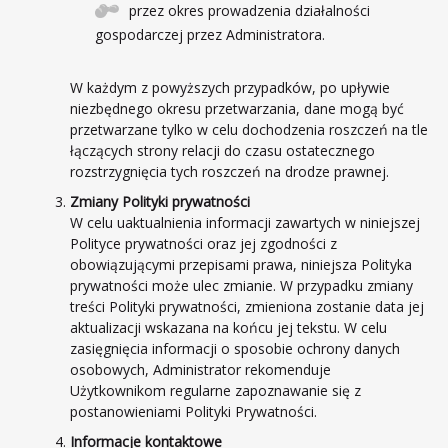
przez okres prowadzenia działalności
gospodarczej przez Administratora.
W każdym z powyższych przypadków, po upływie
niezbędnego okresu przetwarzania, dane mogą być
przetwarzane tylko w celu dochodzenia roszczeń na tle
łączących strony relacji do czasu ostatecznego
rozstrzygnięcia tych roszczeń na drodze prawnej.
Zmiany Polityki prywatności
W celu uaktualnienia informacji zawartych w niniejszej
Polityce prywatności oraz jej zgodności z
obowiązującymi przepisami prawa, niniejsza Polityka
prywatności może ulec zmianie. W przypadku zmiany
treści Polityki prywatności, zmieniona zostanie data jej
aktualizacji wskazana na końcu jej tekstu. W celu
zasięgnięcia informacji o sposobie ochrony danych
osobowych, Administrator rekomenduje
Użytkownikom regularne zapoznawanie się z
postanowieniami Polityki Prywatności.
Informacje kontaktowe