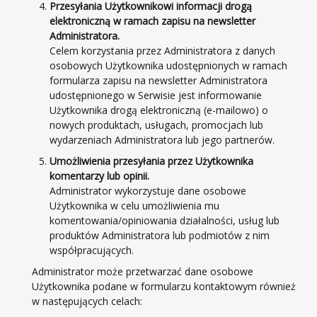
Przesyłania Użytkownikowi informacji drogą
elektroniczną w ramach zapisu na newsletter
Administratora.
Celem korzystania przez Administratora z danych
osobowych Użytkownika udostępnionych w ramach
formularza zapisu na newsletter Administratora
udostępnionego w Serwisie jest informowanie
Użytkownika drogą elektroniczną (e-mailowo) o
nowych produktach, usługach, promocjach lub
wydarzeniach Administratora lub jego partnerów.
Umożliwienia przesyłania przez Użytkownika
komentarzy lub opinii.
Administrator wykorzystuje dane osobowe
Użytkownika w celu umożliwienia mu
komentowania/opiniowania działalności, usług lub
produktów Administratora lub podmiotów z nim
współpracujących.
Administrator może przetwarzać dane osobowe
Użytkownika podane w formularzu kontaktowym również
w następujących celach: