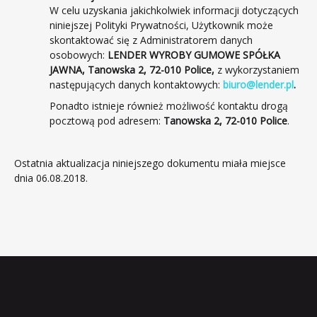
W celu uzyskania jakichkolwiek informacji dotyczących
niniejszej Polityki Prywatności, Użytkownik może
skontaktować się z Administratorem danych
osobowych:
LENDER WYROBY GUMOWE SPÓŁKA
JAWNA, Tanowska 2, 72-010 Police,
z wykorzystaniem
następujących danych kontaktowych:
biuro@lender.pl
.
Ponadto istnieje również możliwość kontaktu drogą
pocztową pod adresem:
Tanowska 2, 72-010 Police
.
Ostatnia aktualizacja niniejszego dokumentu miała miejsce
dnia 06.08.2018.