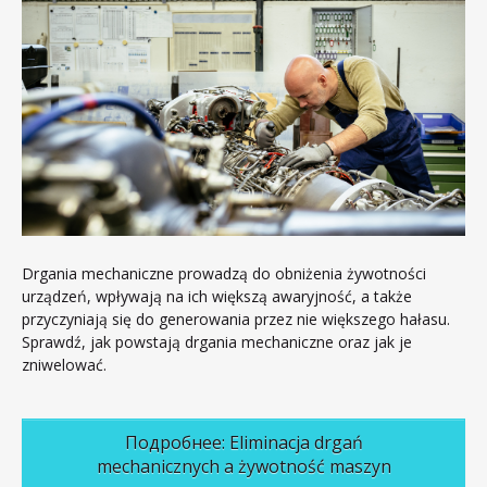
Drgania mechaniczne prowadzą do obniżenia żywotności
urządzeń, wpływają na ich większą awaryjność, a także
przyczyniają się do generowania przez nie większego hałasu.
Sprawdź, jak powstają drgania mechaniczne oraz jak je
zniwelować.
Подробнее: Eliminacja drgań
mechanicznych a żywotność maszyn