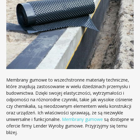
Membrany gumowe to wszechstronne materiały techniczne,
które znajdują zastosowanie w wielu dziedzinach przemysłu i
budownictwa. Dzięki swojej elastyczności, wytrzymałości i
odporności na różnorodne czynniki, takie jak wysokie ciśnienie
czy chemikalia, są nieodzownym elementem wielu konstrukcji
oraz urządzeń. Ich właściwości sprawiają, że są niezwykle
uniwersalne i funkcjonalne.
Membrany gumowe
są dostępne w
ofercie firmy Lender Wyroby gumowe. Przyjrzyjmy się temu
bliżej.