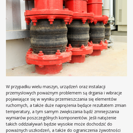
W przypadku wielu maszyn, urządzeń oraz instalacji
przemysłowych poważnym problemem są drgania i wibracje
pojawiające się w wyniku przemieszczania się elementów
ruchomych, a także duże naprężenia będące rezultatem zmian
temperatury, a tym samym zwiększania bądź zmniejszania
wymiarów poszczególnych komponentów. Jeśli natężenie
takich oddziaływań będzie wysokie może dochodzić do
poważnych uszkodzeń, a także do ograniczenia żywotności