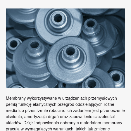
Membrany wykorzystywane w urządzeniach przemysłowych
pełnią funkcję elastycznych przegród oddzielających różne
media lub przestrzenie robocze. Ich zadaniem jest przenoszenie
ciśnienia, amortyzacja drgań oraz zapewnienie szczelności
układów. Dzięki odpowiednio dobranym materiałom membrany
pracują w wymagających warunkach, takich jak zmienne