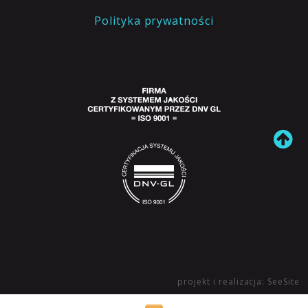
Polityka prywatności
projekt i realizacja: SeeSite