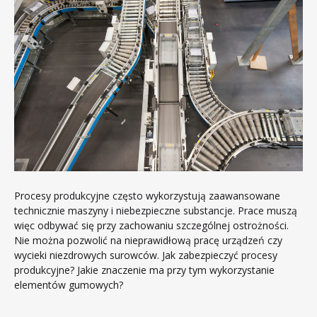
Procesy produkcyjne często wykorzystują zaawansowane
technicznie maszyny i niebezpieczne substancje. Prace muszą
więc odbywać się przy zachowaniu szczególnej ostrożności.
Nie można pozwolić na nieprawidłową pracę urządzeń czy
wycieki niezdrowych surowców. Jak zabezpieczyć procesy
produkcyjne? Jakie znaczenie ma przy tym wykorzystanie
elementów gumowych?