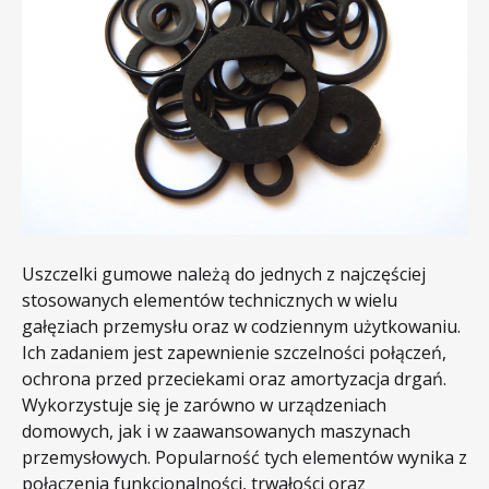
Uszczelki gumowe należą do jednych z najczęściej
stosowanych elementów technicznych w wielu
gałęziach przemysłu oraz w codziennym użytkowaniu.
Ich zadaniem jest zapewnienie szczelności połączeń,
ochrona przed przeciekami oraz amortyzacja drgań.
Wykorzystuje się je zarówno w urządzeniach
domowych, jak i w zaawansowanych maszynach
przemysłowych. Popularność tych elementów wynika z
połączenia funkcjonalności, trwałości oraz