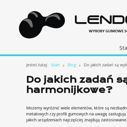
Sta
Jesteś tutaj:
Start
Blog
Do jakich zadań są wy
Do jakich zadań 
harmonijkowe?
Możemy wyróżnić wiele elementów, które są niezbęd
metalowych czy profili gumowych na uwagę zasługują 
jakich urządzeniach najczęściej znajdują zastosowanie